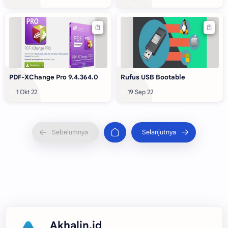
PDF-XChange Pro 9.4.364.0
Rufus USB Bootable
Akhalin.id