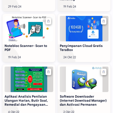
Notebloc Scanner- Scan to
Penyimpanan Cloud Gratis
PDF
TeraBox
Aplikasi Analisis Penilaian
Software Downloader
Ulangan Harian, Butir Soal,
(Internet Download Manager)
Remedial dan Pengayaan
dan Activasi Permanen
Tematik